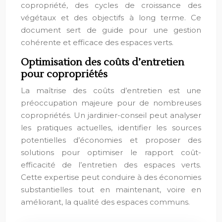
copropriété, des cycles de croissance des
végétaux et des objectifs à long terme. Ce
document sert de guide pour une gestion
cohérente et efficace des espaces verts.
Optimisation des coûts d’entretien
pour copropriétés
La maîtrise des coûts d’entretien est une
préoccupation majeure pour de nombreuses
copropriétés. Un jardinier-conseil peut analyser
les pratiques actuelles, identifier les sources
potentielles d’économies et proposer des
solutions pour optimiser le rapport coût-
efficacité de l’entretien des espaces verts.
Cette expertise peut conduire à des économies
substantielles tout en maintenant, voire en
améliorant, la qualité des espaces communs.