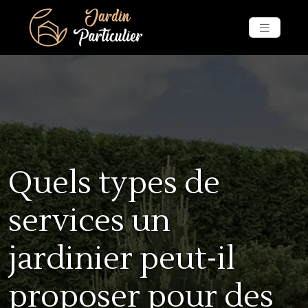
Quels types de
services un
jardinier peut-il
proposer pour des