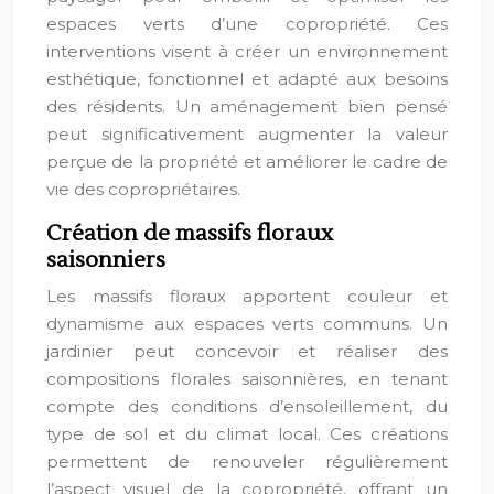
espaces verts d’une copropriété. Ces
interventions visent à créer un environnement
esthétique, fonctionnel et adapté aux besoins
des résidents. Un aménagement bien pensé
peut significativement augmenter la valeur
perçue de la propriété et améliorer le cadre de
vie des copropriétaires.
Création de massifs floraux
saisonniers
Les massifs floraux apportent couleur et
dynamisme aux espaces verts communs. Un
jardinier peut concevoir et réaliser des
compositions florales saisonnières, en tenant
compte des conditions d’ensoleillement, du
type de sol et du climat local. Ces créations
permettent de renouveler régulièrement
l’aspect visuel de la copropriété, offrant un