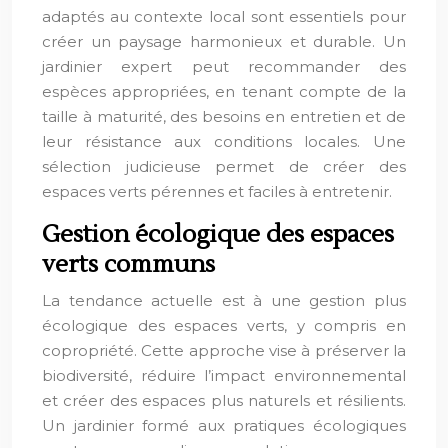
adaptés au contexte local sont essentiels pour
créer un paysage harmonieux et durable. Un
jardinier expert peut recommander des
espèces appropriées, en tenant compte de la
taille à maturité, des besoins en entretien et de
leur résistance aux conditions locales. Une
sélection judicieuse permet de créer des
espaces verts pérennes et faciles à entretenir.
Gestion écologique des espaces
verts communs
La tendance actuelle est à une gestion plus
écologique des espaces verts, y compris en
copropriété. Cette approche vise à préserver la
biodiversité, réduire l’impact environnemental
et créer des espaces plus naturels et résilients.
Un jardinier formé aux pratiques écologiques