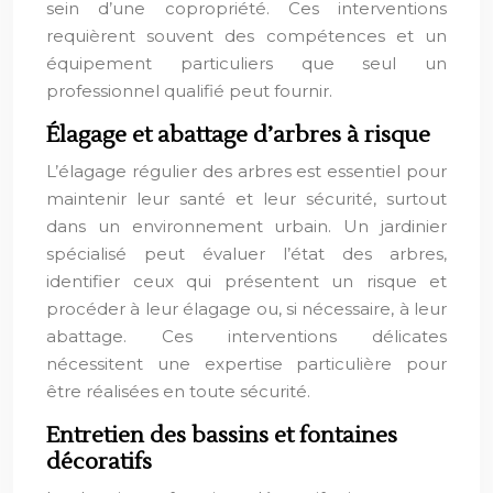
sein d’une copropriété. Ces interventions
requièrent souvent des compétences et un
équipement particuliers que seul un
professionnel qualifié peut fournir.
Élagage et abattage d’arbres à risque
L’élagage régulier des arbres est essentiel pour
maintenir leur santé et leur sécurité, surtout
dans un environnement urbain. Un jardinier
spécialisé peut évaluer l’état des arbres,
identifier ceux qui présentent un risque et
procéder à leur élagage ou, si nécessaire, à leur
abattage. Ces interventions délicates
nécessitent une expertise particulière pour
être réalisées en toute sécurité.
Entretien des bassins et fontaines
décoratifs