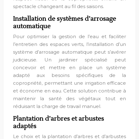
spectacle changeant au fil des saisons.
Installation de systèmes d’arrosage
automatique
Pour optimiser la gestion de l’eau et faciliter
l’entretien des espaces verts, l’installation d’un
système d’arrosage automatique peut s’avérer
judicieuse. Un jardinier spécialisé peut
concevoir et mettre en place un système
adapté aux besoins spécifiques de la
copropriété, permettant une irrigation efficace
et économe en eau. Cette solution contribue à
maintenir la santé des végétaux tout en
réduisant la charge de travail manuel.
Plantation d’arbres et arbustes
adaptés
Le choix et la plantation d’arbres et d’arbustes