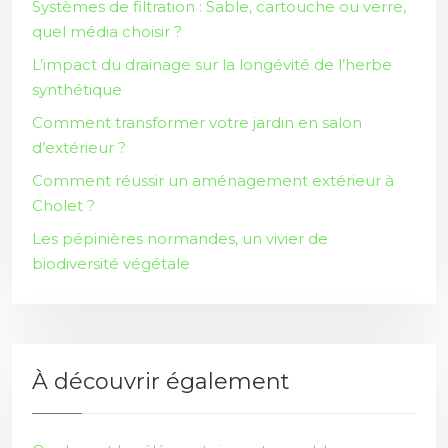
Systèmes de filtration : Sable, cartouche ou verre,
quel média choisir ?
L’impact du drainage sur la longévité de l’herbe
synthétique
Comment transformer votre jardin en salon
d’extérieur ?
Comment réussir un aménagement extérieur à
Cholet ?
Les pépinières normandes, un vivier de
biodiversité végétale
À découvrir également