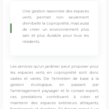
Une gestion raisonnée des espaces
verts permet non seulement
d’embellir la copropriété, mais aussi
de créer un environnement plus
sain et plus durable pour tous les
résidents.
Les services qu’un jardinier peut proposer pour
les espaces verts en copropriété sont donc
vastes et variés. De l’entretien de base à la
gestion écologique, en passant par
l’aménagement paysager et le conseil expert,
ces prestations contribuent à créer et
maintenir des espaces extérieurs attrayants,
fonctionnels et durables. En faisant appel à un