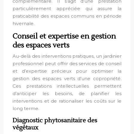
complémentaire. Il s’agit d’une prestation
particulièrement appréciée qui assure la
praticabilité des espaces communs en période
hivernale.
Conseil et expertise en gestion
des espaces verts
Au-delà des interventions pratiques, un jardinier
professionnel peut offrir des services de conseil
et d’expertise précieux pour optimiser la
gestion des espaces verts d’une copropriété.
Ces prestations intellectuelles permettent
d’anticiper les besoins, de planifier les
interventions et de rationaliser les coûts sur le
long terme.
Diagnostic phytosanitaire des
végétaux