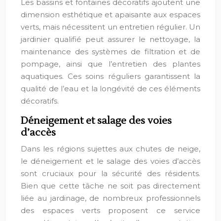
Les bassins et fontaines décoratifs ajoutent une
dimension esthétique et apaisante aux espaces
verts, mais nécessitent un entretien régulier. Un
jardinier qualifié peut assurer le nettoyage, la
maintenance des systèmes de filtration et de
pompage, ainsi que l’entretien des plantes
aquatiques. Ces soins réguliers garantissent la
qualité de l’eau et la longévité de ces éléments
décoratifs.
Déneigement et salage des voies
d’accès
Dans les régions sujettes aux chutes de neige,
le déneigement et le salage des voies d’accès
sont cruciaux pour la sécurité des résidents.
Bien que cette tâche ne soit pas directement
liée au jardinage, de nombreux professionnels
des espaces verts proposent ce service