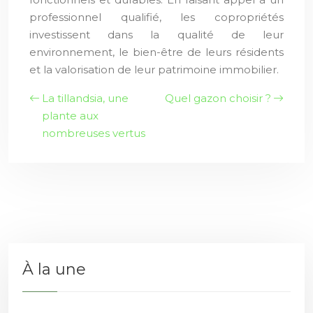
professionnel qualifié, les copropriétés
investissent dans la qualité de leur
environnement, le bien-être de leurs résidents
et la valorisation de leur patrimoine immobilier.
La tillandsia, une
Quel gazon choisir ?
plante aux
nombreuses vertus
À la une