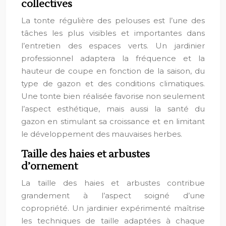
collectives
La tonte régulière des pelouses est l’une des
tâches les plus visibles et importantes dans
l’entretien des espaces verts. Un jardinier
professionnel adaptera la fréquence et la
hauteur de coupe en fonction de la saison, du
type de gazon et des conditions climatiques.
Une tonte bien réalisée favorise non seulement
l’aspect esthétique, mais aussi la santé du
gazon en stimulant sa croissance et en limitant
le développement des mauvaises herbes.
Taille des haies et arbustes
d’ornement
La taille des haies et arbustes contribue
grandement à l’aspect soigné d’une
copropriété. Un jardinier expérimenté maîtrise
les techniques de taille adaptées à chaque