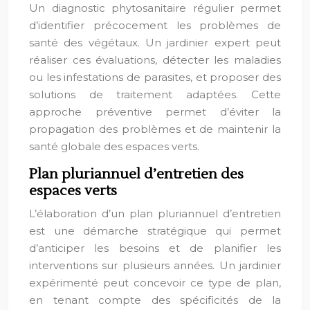
Un diagnostic phytosanitaire régulier permet
d’identifier précocement les problèmes de
santé des végétaux. Un jardinier expert peut
réaliser ces évaluations, détecter les maladies
ou les infestations de parasites, et proposer des
solutions de traitement adaptées. Cette
approche préventive permet d’éviter la
propagation des problèmes et de maintenir la
santé globale des espaces verts.
Plan pluriannuel d’entretien des
espaces verts
L’élaboration d’un plan pluriannuel d’entretien
est une démarche stratégique qui permet
d’anticiper les besoins et de planifier les
interventions sur plusieurs années. Un jardinier
expérimenté peut concevoir ce type de plan,
en tenant compte des spécificités de la