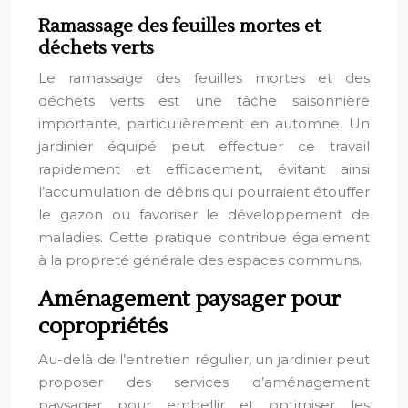
Ramassage des feuilles mortes et
déchets verts
Le ramassage des feuilles mortes et des
déchets verts est une tâche saisonnière
importante, particulièrement en automne. Un
jardinier équipé peut effectuer ce travail
rapidement et efficacement, évitant ainsi
l’accumulation de débris qui pourraient étouffer
le gazon ou favoriser le développement de
maladies. Cette pratique contribue également
à la propreté générale des espaces communs.
Aménagement paysager pour
copropriétés
Au-delà de l’entretien régulier, un jardinier peut
proposer des services d’aménagement
paysager pour embellir et optimiser les