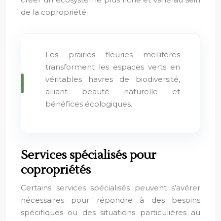
de la copropriété.
Les prairies fleuries mellifères
transforment les espaces verts en
véritables havres de biodiversité,
alliant beauté naturelle et
bénéfices écologiques.
Services spécialisés pour
copropriétés
Certains services spécialisés peuvent s’avérer
nécessaires pour répondre à des besoins
spécifiques ou des situations particulières au