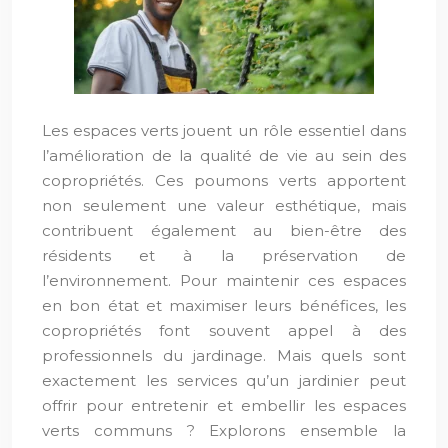
Les espaces verts jouent un rôle essentiel dans
l’amélioration de la qualité de vie au sein des
copropriétés. Ces poumons verts apportent
non seulement une valeur esthétique, mais
contribuent également au bien-être des
résidents et à la préservation de
l’environnement. Pour maintenir ces espaces
en bon état et maximiser leurs bénéfices, les
copropriétés font souvent appel à des
professionnels du jardinage. Mais quels sont
exactement les services qu’un jardinier peut
offrir pour entretenir et embellir les espaces
verts communs ? Explorons ensemble la