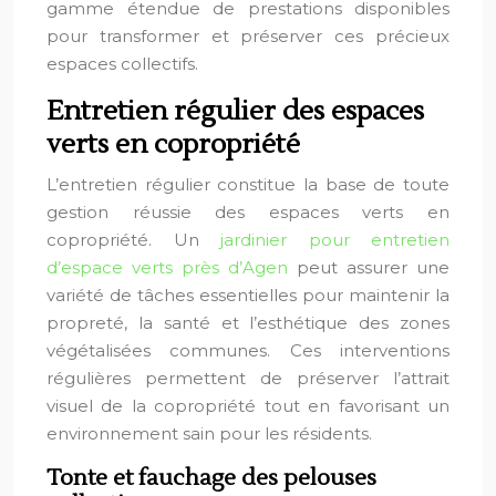
gamme étendue de prestations disponibles
pour transformer et préserver ces précieux
espaces collectifs.
Entretien régulier des espaces
verts en copropriété
L’entretien régulier constitue la base de toute
gestion réussie des espaces verts en
copropriété. Un
jardinier pour entretien
d’espace verts près d’Agen
peut assurer une
variété de tâches essentielles pour maintenir la
propreté, la santé et l’esthétique des zones
végétalisées communes. Ces interventions
régulières permettent de préserver l’attrait
visuel de la copropriété tout en favorisant un
environnement sain pour les résidents.
Tonte et fauchage des pelouses