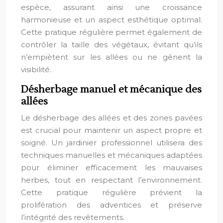
espèce, assurant ainsi une croissance
harmonieuse et un aspect esthétique optimal.
Cette pratique régulière permet également de
contrôler la taille des végétaux, évitant qu’ils
n’empiètent sur les allées ou ne gênent la
visibilité.
Désherbage manuel et mécanique des
allées
Le désherbage des allées et des zones pavées
est crucial pour maintenir un aspect propre et
soigné. Un jardinier professionnel utilisera des
techniques manuelles et mécaniques adaptées
pour éliminer efficacement les mauvaises
herbes, tout en respectant l’environnement.
Cette pratique régulière prévient la
prolifération des adventices et préserve
l’intégrité des revêtements.