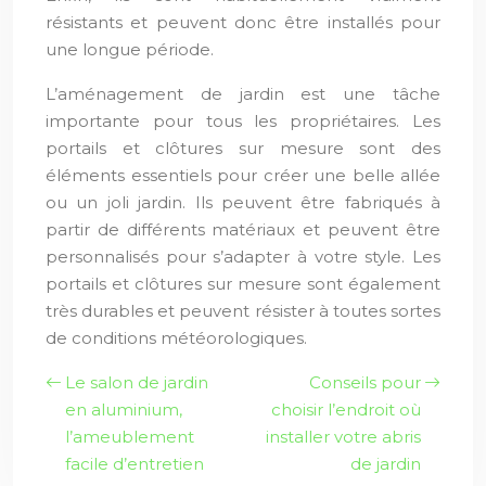
résistants et peuvent donc être installés pour
une longue période.
L’aménagement de jardin est une tâche
importante pour tous les propriétaires. Les
portails et clôtures sur mesure sont des
éléments essentiels pour créer une belle allée
ou un joli jardin. Ils peuvent être fabriqués à
partir de différents matériaux et peuvent être
personnalisés pour s’adapter à votre style. Les
portails et clôtures sur mesure sont également
très durables et peuvent résister à toutes sortes
de conditions météorologiques.
Le salon de jardin
Conseils pour
en aluminium,
choisir l’endroit où
l’ameublement
installer votre abris
facile d’entretien
de jardin