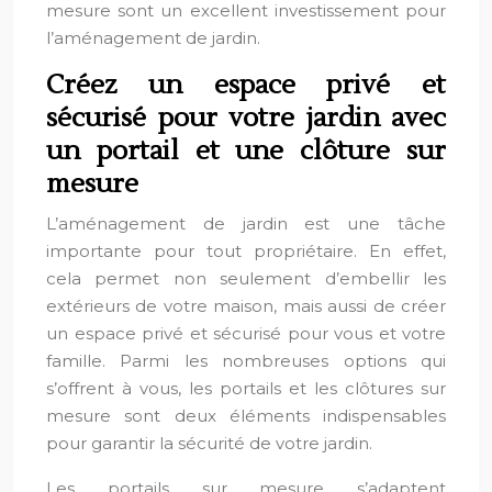
mesure sont un excellent investissement pour
l’aménagement de jardin.
Créez un espace privé et
sécurisé pour votre jardin avec
un portail et une clôture sur
mesure
L’aménagement de jardin est une tâche
importante pour tout propriétaire. En effet,
cela permet non seulement d’embellir les
extérieurs de votre maison, mais aussi de créer
un espace privé et sécurisé pour vous et votre
famille. Parmi les nombreuses options qui
s’offrent à vous, les portails et les clôtures sur
mesure sont deux éléments indispensables
pour garantir la sécurité de votre jardin.
Les portails sur mesure s’adaptent