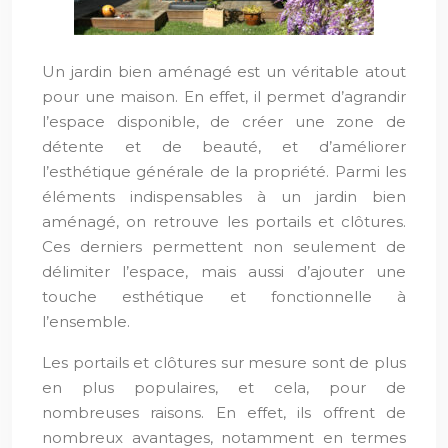
Un jardin bien aménagé est un véritable atout
pour une maison. En effet, il permet d’agrandir
l’espace disponible, de créer une zone de
détente et de beauté, et d’améliorer
l’esthétique générale de la propriété. Parmi les
éléments indispensables à un jardin bien
aménagé, on retrouve les portails et clôtures.
Ces derniers permettent non seulement de
délimiter l’espace, mais aussi d’ajouter une
touche esthétique et fonctionnelle à
l’ensemble.
Les portails et clôtures sur mesure sont de plus
en plus populaires, et cela, pour de
nombreuses raisons. En effet, ils offrent de
nombreux avantages, notamment en termes