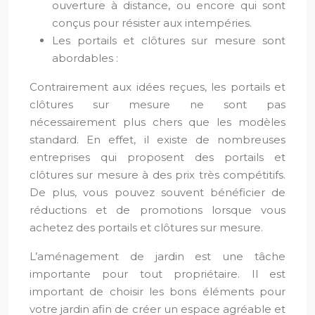
ouverture à distance, ou encore qui sont
conçus pour résister aux intempéries.
Les portails et clôtures sur mesure sont
abordables :
Contrairement aux idées reçues, les portails et
clôtures sur mesure ne sont pas
nécessairement plus chers que les modèles
standard. En effet, il existe de nombreuses
entreprises qui proposent des portails et
clôtures sur mesure à des prix très compétitifs.
De plus, vous pouvez souvent bénéficier de
réductions et de promotions lorsque vous
achetez des portails et clôtures sur mesure.
L’aménagement de jardin est une tâche
importante pour tout propriétaire. Il est
important de choisir les bons éléments pour
votre jardin afin de créer un espace agréable et