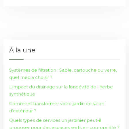
À la une
Systèmes de filtration : Sable, cartouche ou verre,
quel média choisir ?
L’impact du drainage sur la longévité de l’herbe
synthétique
Comment transformer votre jardin en salon
d’extérieur ?
Quels types de services un jardinier peut-il
proposer pour des espaces verts en copropriété ?