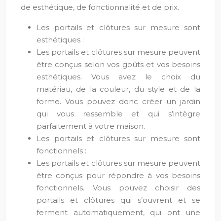
de esthétique, de fonctionnalité et de prix.
Les portails et clôtures sur mesure sont
esthétiques :
Les portails et clôtures sur mesure peuvent
être conçus selon vos goûts et vos besoins
esthétiques. Vous avez le choix du
matériau, de la couleur, du style et de la
forme. Vous pouvez donc créer un jardin
qui vous ressemble et qui s’intègre
parfaitement à votre maison.
Les portails et clôtures sur mesure sont
fonctionnels :
Les portails et clôtures sur mesure peuvent
être conçus pour répondre à vos besoins
fonctionnels. Vous pouvez choisir des
portails et clôtures qui s’ouvrent et se
ferment automatiquement, qui ont une