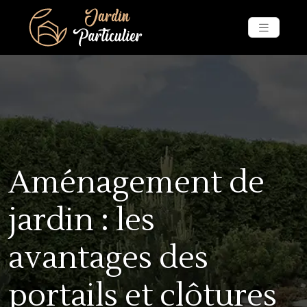
Aménagement de
jardin : les
avantages des
portails et clôtures