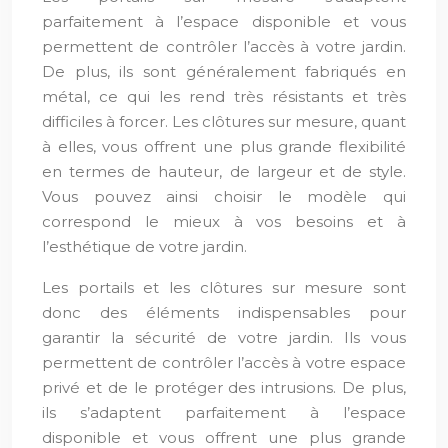
parfaitement à l’espace disponible et vous
permettent de contrôler l’accès à votre jardin.
De plus, ils sont généralement fabriqués en
métal, ce qui les rend très résistants et très
difficiles à forcer. Les clôtures sur mesure, quant
à elles, vous offrent une plus grande flexibilité
en termes de hauteur, de largeur et de style.
Vous pouvez ainsi choisir le modèle qui
correspond le mieux à vos besoins et à
l’esthétique de votre jardin.
Les portails et les clôtures sur mesure sont
donc des éléments indispensables pour
garantir la sécurité de votre jardin. Ils vous
permettent de contrôler l’accès à votre espace
privé et de le protéger des intrusions. De plus,
ils s’adaptent parfaitement à l’espace
disponible et vous offrent une plus grande