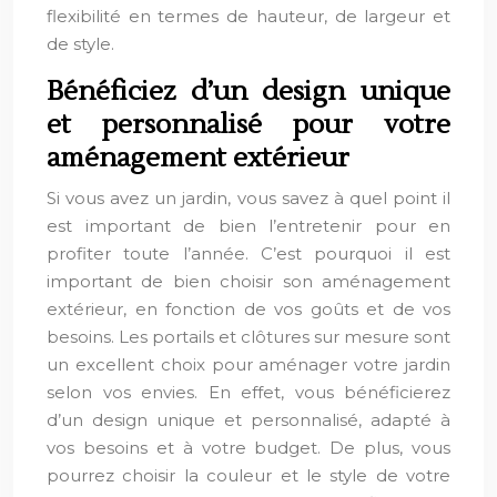
flexibilité en termes de hauteur, de largeur et
de style.
Bénéficiez d’un design unique
et personnalisé pour votre
aménagement extérieur
Si vous avez un jardin, vous savez à quel point il
est important de bien l’entretenir pour en
profiter toute l’année. C’est pourquoi il est
important de bien choisir son aménagement
extérieur, en fonction de vos goûts et de vos
besoins. Les portails et clôtures sur mesure sont
un excellent choix pour aménager votre jardin
selon vos envies. En effet, vous bénéficierez
d’un design unique et personnalisé, adapté à
vos besoins et à votre budget. De plus, vous
pourrez choisir la couleur et le style de votre