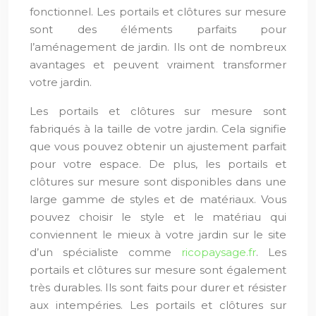
fonctionnel. Les portails et clôtures sur mesure
sont des éléments parfaits pour
l’aménagement de jardin. Ils ont de nombreux
avantages et peuvent vraiment transformer
votre jardin.
Les portails et clôtures sur mesure sont
fabriqués à la taille de votre jardin. Cela signifie
que vous pouvez obtenir un ajustement parfait
pour votre espace. De plus, les portails et
clôtures sur mesure sont disponibles dans une
large gamme de styles et de matériaux. Vous
pouvez choisir le style et le matériau qui
conviennent le mieux à votre jardin sur le site
d’un spécialiste comme
ricopaysage.fr
. Les
portails et clôtures sur mesure sont également
très durables. Ils sont faits pour durer et résister
aux intempéries. Les portails et clôtures sur