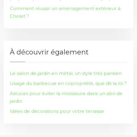
Comment réussir un aménagement extérieur à
Cholet ?
À découvrir également
Le salon de jardin en métal, un style très parisien
Usage du barbecue en copropriété, que dit la loi ?
Astuces pour éviter la moisissure dans un abri de
jardin
Idées de décorations pour votre terrasse