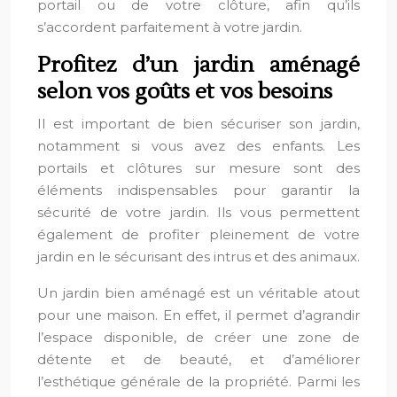
portail ou de votre clôture, afin qu’ils
s’accordent parfaitement à votre jardin.
Profitez d’un jardin aménagé
selon vos goûts et vos besoins
Il est important de bien sécuriser son jardin,
notamment si vous avez des enfants. Les
portails et clôtures sur mesure sont des
éléments indispensables pour garantir la
sécurité de votre jardin. Ils vous permettent
également de profiter pleinement de votre
jardin en le sécurisant des intrus et des animaux.
Un jardin bien aménagé est un véritable atout
pour une maison. En effet, il permet d’agrandir
l’espace disponible, de créer une zone de
détente et de beauté, et d’améliorer
l’esthétique générale de la propriété. Parmi les