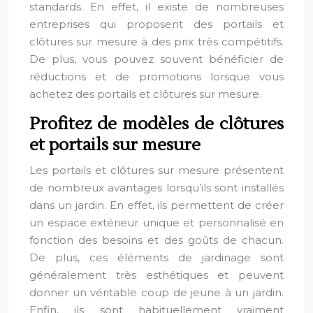
standards. En effet, il existe de nombreuses
entreprises qui proposent des portails et
clôtures sur mesure à des prix très compétitifs.
De plus, vous pouvez souvent bénéficier de
réductions et de promotions lorsque vous
achetez des portails et clôtures sur mesure.
Profitez de modèles de clôtures
et portails sur mesure
Les portails et clôtures sur mesure présentent
de nombreux avantages lorsqu’ils sont installés
dans un jardin. En effet, ils permettent de créer
un espace extérieur unique et personnalisé en
fonction des besoins et des goûts de chacun.
De plus, ces éléments de jardinage sont
généralement très esthétiques et peuvent
donner un véritable coup de jeune à un jardin.
Enfin, ils sont habituellement vraiment