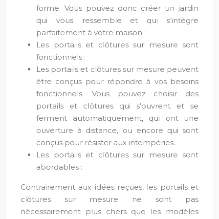
forme. Vous pouvez donc créer un jardin
qui vous ressemble et qui s’intègre
parfaitement à votre maison.
Les portails et clôtures sur mesure sont
fonctionnels :
Les portails et clôtures sur mesure peuvent
être conçus pour répondre à vos besoins
fonctionnels. Vous pouvez choisir des
portails et clôtures qui s’ouvrent et se
ferment automatiquement, qui ont une
ouverture à distance, ou encore qui sont
conçus pour résister aux intempéries.
Les portails et clôtures sur mesure sont
abordables :
Contrairement aux idées reçues, les portails et
clôtures sur mesure ne sont pas
nécessairement plus chers que les modèles