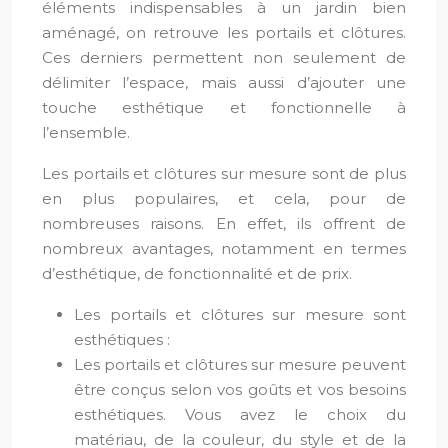
éléments indispensables à un jardin bien
aménagé, on retrouve les portails et clôtures.
Ces derniers permettent non seulement de
délimiter l’espace, mais aussi d’ajouter une
touche esthétique et fonctionnelle à
l’ensemble.
Les portails et clôtures sur mesure sont de plus
en plus populaires, et cela, pour de
nombreuses raisons. En effet, ils offrent de
nombreux avantages, notamment en termes
d’esthétique, de fonctionnalité et de prix.
Les portails et clôtures sur mesure sont
esthétiques :
Les portails et clôtures sur mesure peuvent
être conçus selon vos goûts et vos besoins
esthétiques. Vous avez le choix du
matériau, de la couleur, du style et de la